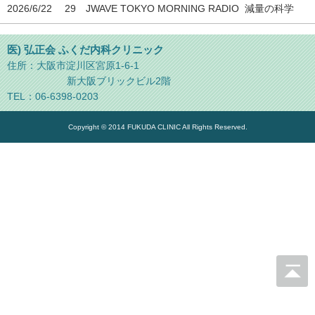
2026/6/22 29 JWAVE TOKYO MORNING RADIO 減量の科学
医) 弘正会 ふくだ内科クリニック
住所：大阪市淀川区宮原1-6-1
新大阪ブリックビル2階
TEL：
06-6398-0203
Copyright © 2014 FUKUDA CLINIC All Rights Reserved.