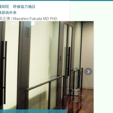
属病院 研修協力施設
糖尿病外来
/ Masahiro Fukuda MD PhD